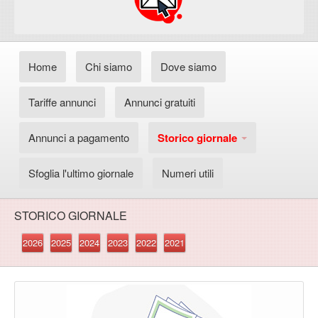
Home
Chi siamo
Dove siamo
Tariffe annunci
Annunci gratuiti
Annunci a pagamento
Storico giornale
Sfoglia l'ultimo giornale
Numeri utili
STORICO GIORNALE
2026
2025
2024
2023
2022
2021