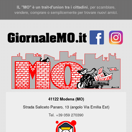
IL "MO" è un trait-d'union tra i cittadini
, per scambiare,
vendere, comprare o semplicemente per trovare nuovi amici.
41122 Modena (MO)
Strada Saliceto Panaro, 13
(angolo Via Emilia Est)
Tel. +39
059 270390