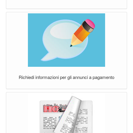
Richiedi informazioni per gli annunci a pagamento