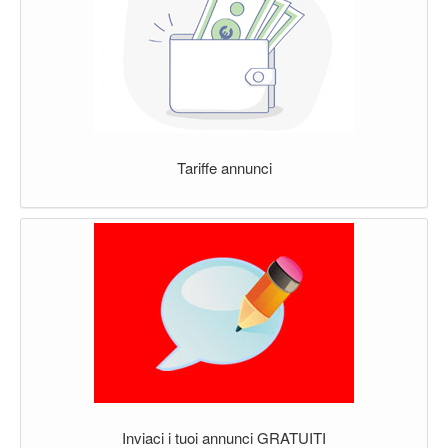
Tariffe annunci
Inviaci i tuoi annunci GRATUITI