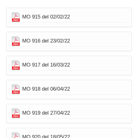
MO 915 del 02/02/22
MO 916 del 23/02/22
MO 917 del 16/03/22
MO 918 del 06/04/22
MO 919 del 27/04/22
MO 920 del 18/05/22